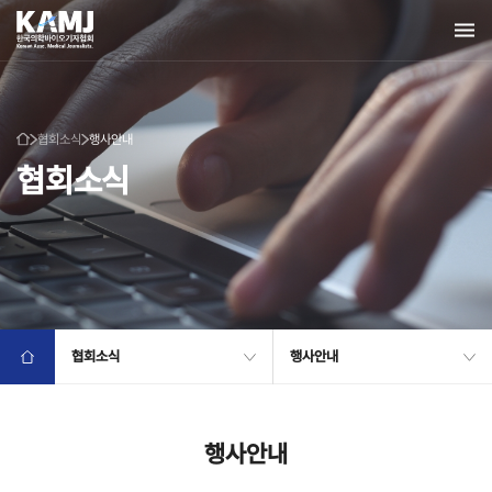
협회소식
행사안내
협회소식
협회소식
행사안내
행사안내