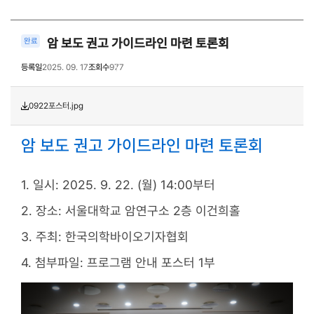
암 보도 권고 가이드라인 마련 토론회
완료
등록일
2025. 09. 17
조회수
977
0922포스터.jpg
암 보도 권고 가이드라인 마련 토론회
1. 일시: 2025. 9. 22. (월) 14:00부터
2. 장소: 서울대학교 암연구소 2층 이건희홀
3. 주최: 한국의학바이오기자협회
4. 첨부파일: 프로그램 안내 포스터 1부