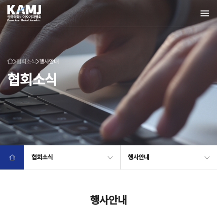
협회소식
행사안내
협회소식
협회소식
행사안내
행사안내