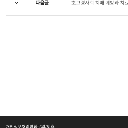
다음글
‘초고령사회 치매 예방과 치료,
개인정보처리방침
문의/제휴