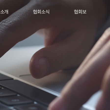
회소개
협회소식
협회보