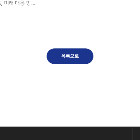
 미래 대응 방...
목록으로