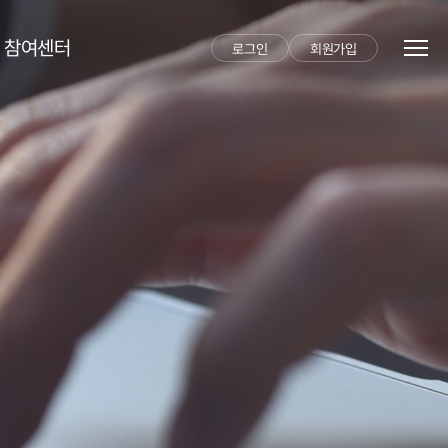
참여센터
로그인
회원가입