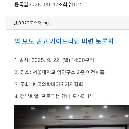
등록일
2025. 09. 17
조회수
972
0922포스터.jpg
암 보도 권고 가이드라인 마련 토론회
1. 일시: 2025. 9. 22. (월) 14:00부터
2. 장소: 서울대학교 암연구소 2층 이건희홀
3. 주최: 한국의학바이오기자협회
4. 첨부파일: 프로그램 안내 포스터 1부