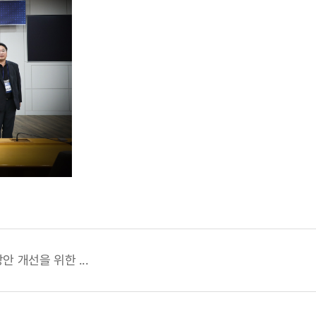
 개선을 위한 ...