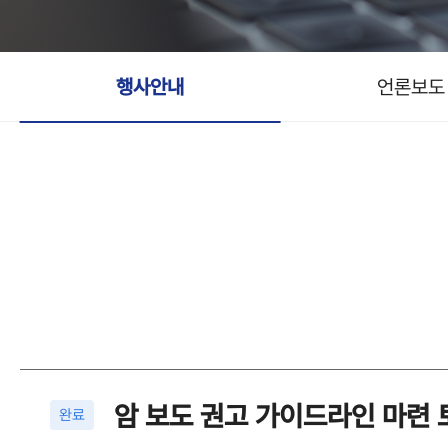
행사안내
언론보도
암 보도 권고 가이드라인 마련
완료