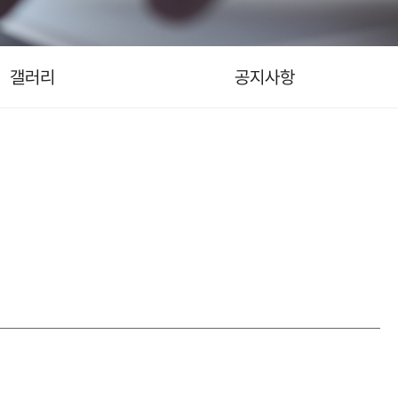
갤러리
공지사항