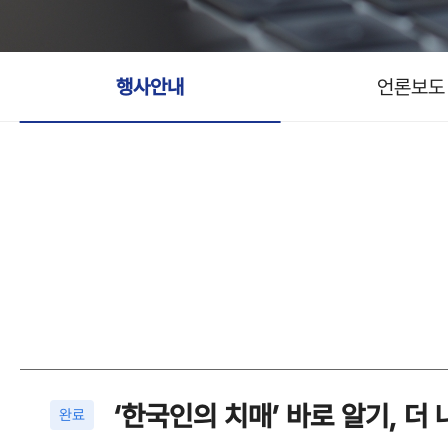
행사안내
언론보도
‘한국인의 치매’ 바로 알기, 더
완료