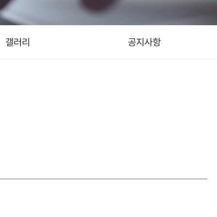
갤러리
공지사항