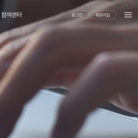
참여센터
로그인
회원가입