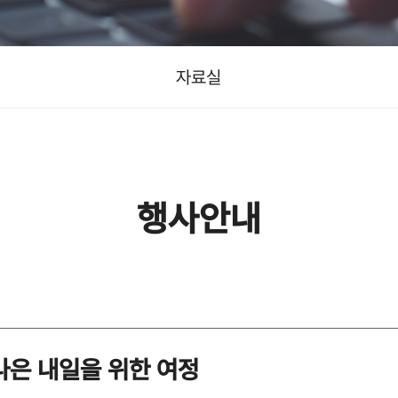
자료실
행사안내
 나은 내일을 위한 여정