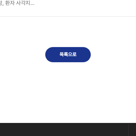
, 환자 사각지...
목록으로