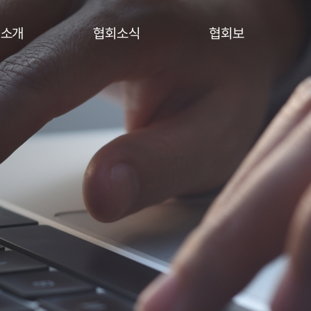
회소개
협회소식
협회보