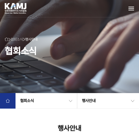
협회소식
행사안내
협회소식
협회소식
행사안내
행사안내