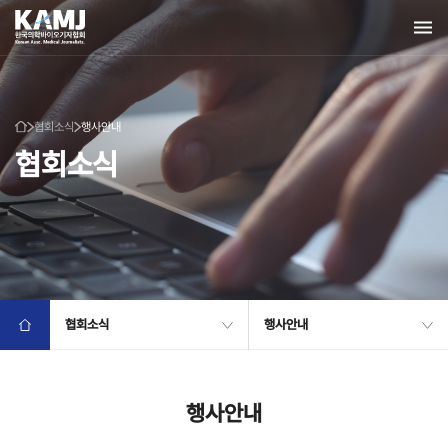
협회소식
행사안내
협회소식
협회소식
행사안내
행사안내