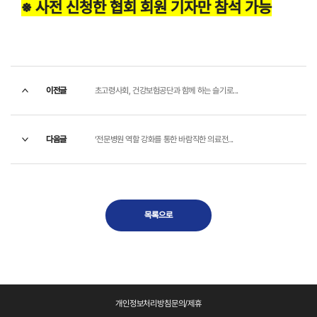
※ 사전 신청한 협회 회원 기자만 참석 가능
이전글
초고령사회, 건강보험공단과 함께 하는 슬기로...
다음글
‘전문병원 역할 강화를 통한 바람직한 의료전...
목록으로
개인정보처리방침
문의/제휴