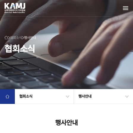
협회소식
행사안내
협회소식
협회소식
행사안내
행사안내