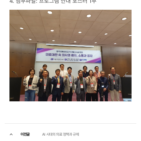
4. 첨부파일: 프로그램 안내 포스터 1부
이전글
AI 시대의 의료 정책과 규제